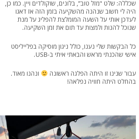
שכללה: שלט "מזל טוב”, בלונים, שוקולדים ויין. כמו כן,
היה לי חשוב שנהנה מהשקיעה בזמן הזה אז דאגו
לעדכן אותי על השעה המומלצת להפליג על מנת
שנוכל להנות ולמצות עד תום את זמן השקיעה.
כל הבקשות שלי נענו, כולל ניגון מוסיקה בפלייליסט
אישי שהכנתי מראש והבאתי איתי ב-USB.
עבור שנינו זו היתה הפלגה ראשונה
ונהנו מאוד.
בהחלט היתה חוויה נפלאה!