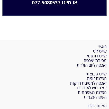
או חייגו
077-5080537
ראשי
שייט זוגי
שייט רומנטי
מסיבת יאכטה
יאכטה ליום הולדת
שייט קבוצתי
הפלגה זוגית
יאכטה למסיבת רווקות
ימי גיבוש לעובדים
הפלגה משפחתית
השטה עצמית
הצוות שלנו