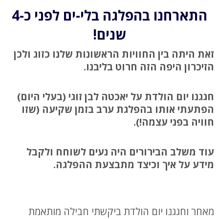
התארחנו בהפלגה בלי-ים לפני כ-4
שנים!
זאת היתה בין החוויות הראשונות שלנו כזוג ולכן
הזיכרון היפה הזה חרוט בליבנו.
חגגנו
יום הולדת על יאכטה
לבן זוגי (בעלי היום)
הפתעתי אותו בהפלגת ערב בזמן שקיעה (שזו
חוויה בפני עצמה!).
עוד משלב הבירורים היה נעים לשוחח ולקבל
מידע על איך וכיצד מתבצעת ההפלגה.
מאחר וחגגנו יום הולדת ביקשתי חבילה מותאמת