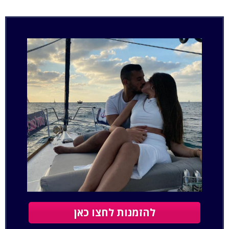
להזמנות לחצו כאן