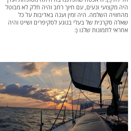
היה מקצועי ונעים, עם חיוך רחב והיה חלק לא מבוטל
מהחוויה השלמה. היה זמין וענה באדיבות על כל
שאלה סקרנית של בעלי בנוגע לסקיפרים ושייט והיה
אחראי לתמונות שלנו (: