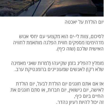
יום הולדת על יאכטה
לסיכום, צוות לי-ים הוא מקצועי עם יחסי אנוש
מדהימים! מספקים חווית הפלגה מותאמת לחוויה
האישית שלכם (שזה כיף).
מומלץ להפליג בזמן שקיעה! (למרות שאני מאמינה
שלא רק!) לאנשים שמעוניינים ברומנטיקת ערב.
אז אם אתם חוגגים יום הולדת לבעל, יום הולדת
לאישה, יום נישואין, יום חברות, או סתם חוגגים את
החיים ביום כיף,
זה יכול להיות רעיון נהדר.