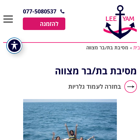
077-5080537
להזמנה
בית
»
מסיבת בת/בר מצווה
מסיבת בת/בר מצווה
בחזרה לעמוד גלריות