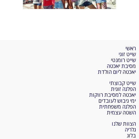
ראשי
שייט זוגי
שייט רומנטי
מסיבת יאכטה
יאכטה ליום הולדת
שייט קבוצתי
הפלגה זוגית
יאכטה למסיבת רווקות
ימי גיבוש לעובדים
הפלגה משפחתית
השטה עצמית
הצוות שלנו
גלריה
בלוג