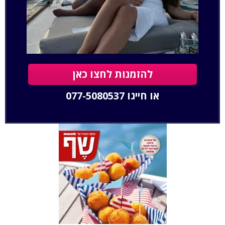
להזמנות לחצו כאן
או חייגו
077-5080537