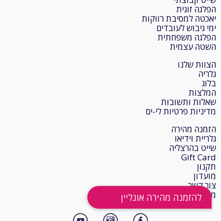
הפלגה זוגית
יאכטה למסיבת רווקות
ימי גיבוש לעובדים
הפלגה משפחתית
השטה עצמית
הצוות שלנו
גלריה
בלוג
המלצות
שאלות ותשובות
מדיניות פרטיות לי-ים
הזמנה מהירה
גלריית וידיאו
שייט בהרצליה
Gift Card
תקנון
מועדון
צור קשר
מחירון חדש