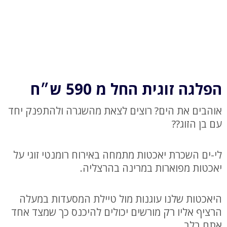
הפלגה זוגית החל מ 590 ש״ח
אוהבים את הים? רוצים לצאת מהשגרה ולהתפנק יחד
עם בן הזוג??
לי-ים השכרת יאכטות מתמחה באירוח רומנטי זוגי על
יאכטות מפוארות במרינה בהרצליה.
היאכטות שלנו עוגנות מול טיילת המסעדות במעלה
הרציף אליו רק מורשים יכולים להיכנס כך שמצד אחד
אתם בלב