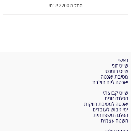
החל מ 2200 ש"ח!
ראשי
שייט זוגי
שייט רומנטי
מסיבת יאכטה
יאכטה ליום הולדת
שייט קבוצתי
הפלגה זוגית
יאכטה למסיבת רווקות
ימי גיבוש לעובדים
הפלגה משפחתית
השטה עצמית