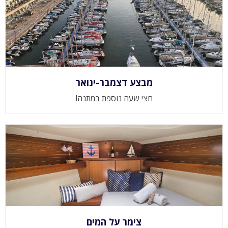
מבצע דצמבר-ינואר
חצי שעה נוספת במתנה!
צימר על המים