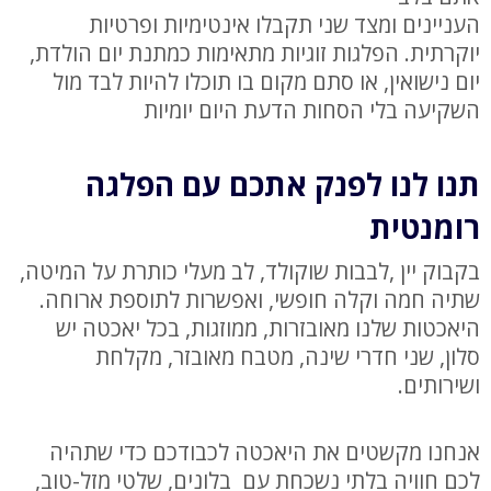
העניינים ומצד שני תקבלו אינטימיות ופרטיות
יוקרתית. הפלגות זוגיות מתאימות כמתנת יום הולדת,
יום נישואין, או סתם מקום בו תוכלו להיות לבד מול
השקיעה בלי הסחות הדעת היום יומיות
תנו לנו לפנק אתכם עם הפלגה
רומנטית
בקבוק יין ,לבבות שוקולד, לב מעלי כותרת על המיטה,
שתיה חמה וקלה חופשי, ואפשרות לתוספת ארוחה.
היאכטות שלנו מאובזרות, ממוזגות, בכל יאכטה יש
סלון, שני חדרי שינה, מטבח מאובזר, מקלחת
ושירותים.
אנחנו מקשטים את היאכטה לכבודכם כדי שתהיה
לכם חוויה בלתי נשכחת עם בלונים, שלטי מזל-טוב,