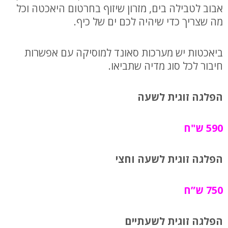
אבוב לטבילה בים, מזרון שיזוף בחרטום היאכטה וכל
מה שצריך כדי שיהיה לכם ים של כיף.
ביאכטות יש מערכות סאונד למוסיקה עם אפשרות
חיבור לכל סוג מדיה שתביאו.
הפלגה זוגית לשעה
590 ש"ח
הפלגה זוגית לשעה וחצי
750 ש”ח
הפלגה זוגית לשעתיים