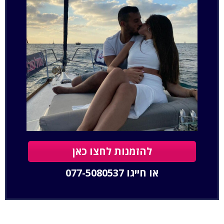
להזמנות לחצו כאן
או חייגו
077-5080537