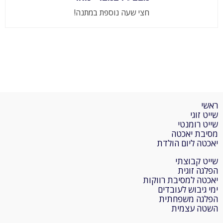
חצי שעה נוספת במתנה!
ראשי
שייט זוגי
שייט רומנטי
מסיבת יאכטה
יאכטה ליום הולדת
שייט קבוצתי
הפלגה זוגית
יאכטה למסיבת רווקות
ימי גיבוש לעובדים
הפלגה משפחתית
השטה עצמית