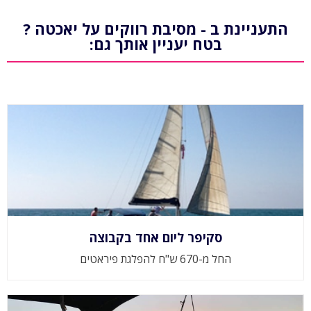
התעניינת ב - מסיבת רווקים על יאכטה ?
בטח יעניין אותך גם:
סקיפר ליום אחד בקבוצה
החל מ-670 ש"ח להפלגת פיראטים