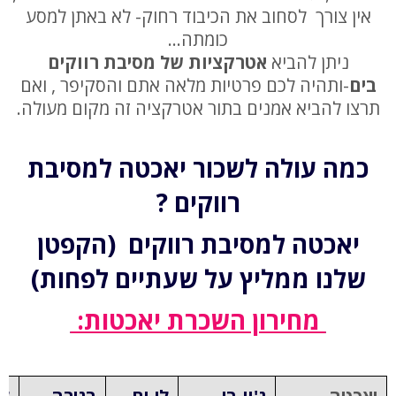
אין צורך לסחוב את הכיבוד רחוק- לא באתן למסע
כומתה…
ניתן להביא
אטרקציות של מסיבת רווקים
בים
-ותהיה לכם פרטיות מלאה אתם והסקיפר , ואם
תרצו להביא אמנים בתור אטרקציה זה מקום מעולה.
כמה עולה לשכור יאכטה למסיבת
רווקים ?
יאכטה למסיבת רווקים (הקפטן
שלנו ממליץ על שעתיים לפחות)
מחירון השכרת יאכטות: