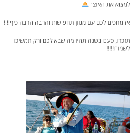
למצוא את האוצר.
אז מחכים לכם עם מגוון תחפושות והרבה הרבה כיף!!!!
תזכרו, פעם בשנה תהיו מה שבא לכם ורק תמשיכו
לשמוח!!!!!