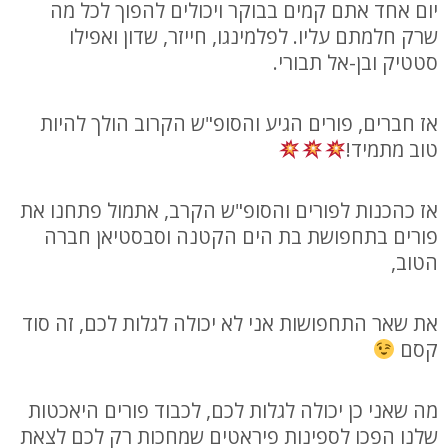
יום אחד אתם קמים בבוקר ויכולים להפוך לכל מה
שרק חלמתם עליו. לפלמינגו, חייזר, שדון ואפילו
סטטיק ובן-אל תבורי.
אז חברים, פורים הגיע והסופ"ש הקרוב הולך להיות
טוב מתמיד!
אז כהכנות לפורים והסופ"ש הקרב, אתמול פתחנו את
פורים בתחפושת בת הים הקטנה וסבסטיאן חברה
הטוב,
את שאר התחפושות אני לא יכולה לגלות לכם, זה סוד
קסם
מה שאני כן יכולה לגלות לכם, לכבוד פורים היאכטות
שלנו הפכו לספינות פיראטים שמחכות רק לכם לצאת