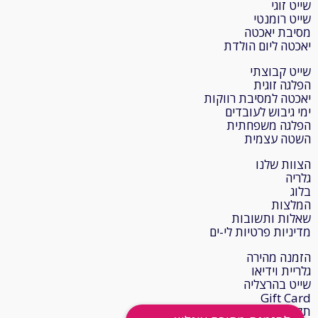
שייט זוגי
שייט רומנטי
מסיבת יאכטה
יאכטה ליום הולדת
שייט קבוצתי
הפלגה זוגית
יאכטה למסיבת רווקות
ימי גיבוש לעובדים
הפלגה משפחתית
השטה עצמית
הצוות שלנו
גלריה
בלוג
המלצות
שאלות ותשובות
מדיניות פרטיות לי-ים
הזמנה מהירה
גלריית וידיאו
שייט בהרצליה
Gift Card
תקנון