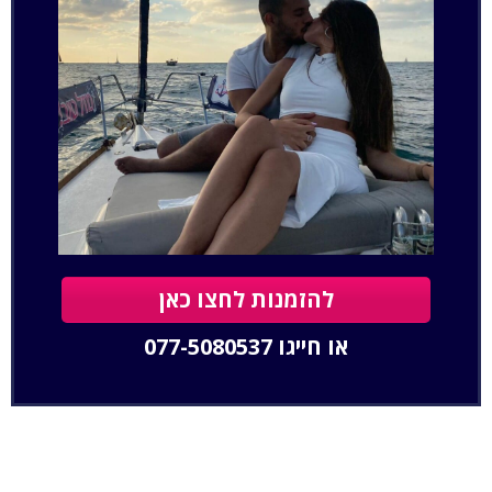
להזמנות לחצו כאן
או חייגו
077-5080537