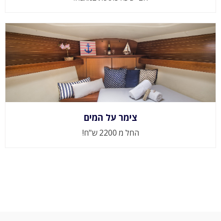
צימר על המים
החל מ 2200 ש"ח!