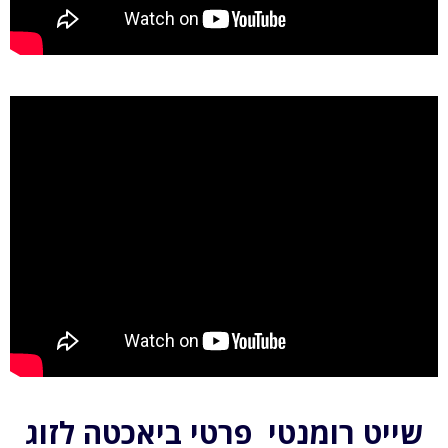
שייט רומנטי פרטי ביאכטה לזוג