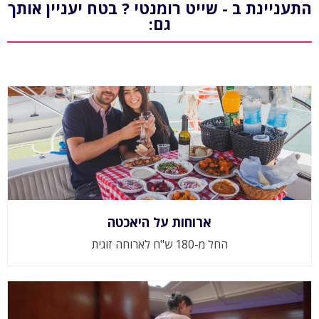
התעניינת ב - שייט רומנטי ? בטח יעניין אותך
גם:
ארוחות על היאכטה
החל מ-180 ש"ח לארוחה זוגית