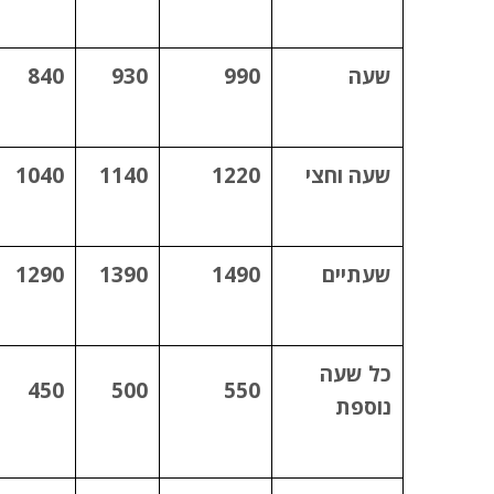
שעה
990
930
840
שעה וחצי
1220
1140
1040
שעתיים
1490
1390
1290
כל שעה
450
500
550
נוספת