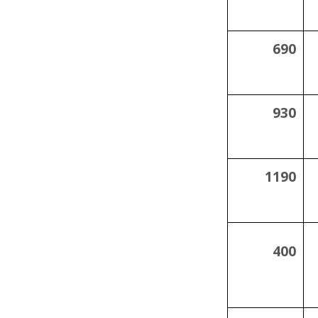
690
930
1190
400