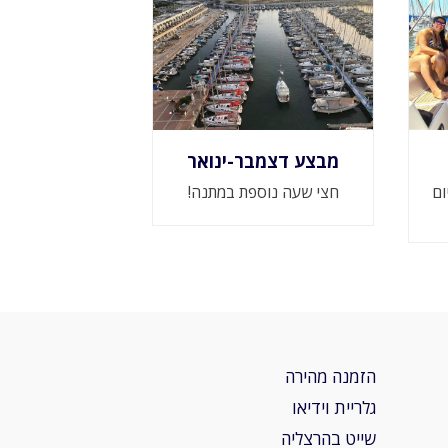
מבצע דצמבר-ינואר
יום
חצי שעה נוספת במתנה!
הזמנה מהירה
גלריית וידיאו
שייט בהרצליה