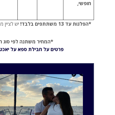
חופשי,
*הפלגות עד 13 משתתפים בלבד!
יש לציין 
*המחיר משתנה לפי סוג 
פרטים על חבילת ספא על יאכטה