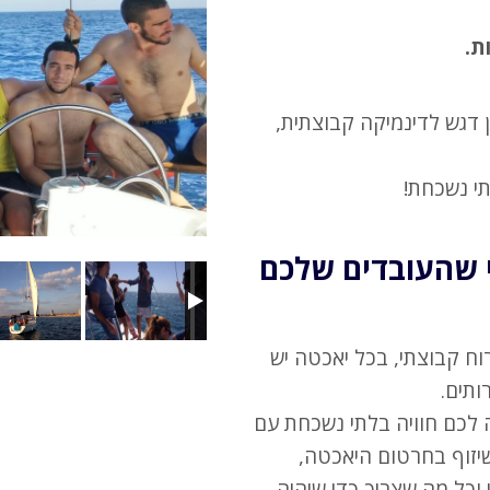
ת.
 דגש לדינמיקה קבוצתית,
תי נשכחת!
י שהעובדים שלכם
וח קבוצתי, בכל יאכטה יש
ותים.
לכם חוויה בלתי נשכחת עם
שיזוף בחרטום היאכטה,
וכל מה שצריך כדי שיהיה