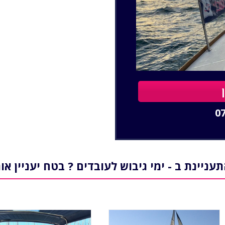
0
עניינת ב - ימי גיבוש לעובדים ? בטח יעניין או