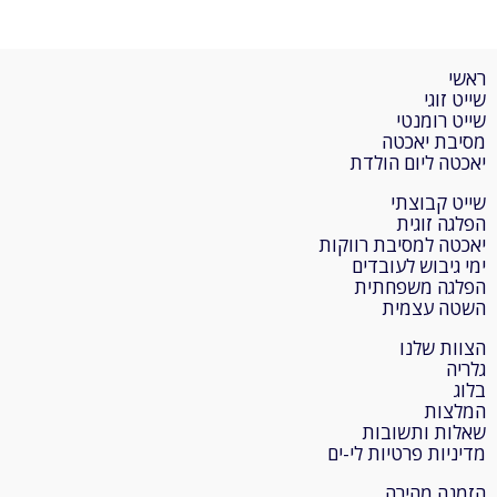
ראשי
שייט זוגי
שייט רומנטי
מסיבת יאכטה
יאכטה ליום הולדת
שייט קבוצתי
הפלגה זוגית
יאכטה למסיבת רווקות
ימי גיבוש לעובדים
הפלגה משפחתית
השטה עצמית
הצוות שלנו
גלריה
בלוג
המלצות
שאלות ותשובות
מדיניות פרטיות לי-ים
הזמנה מהירה