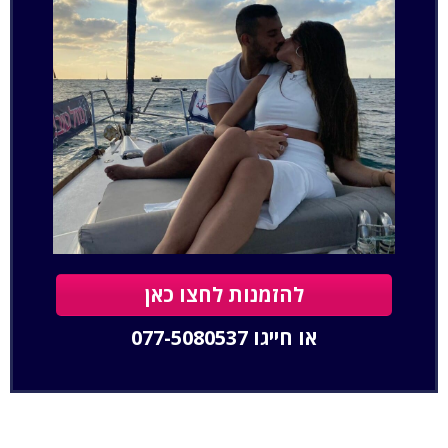
להזמנות לחצו כאן
או חייגו
077-5080537