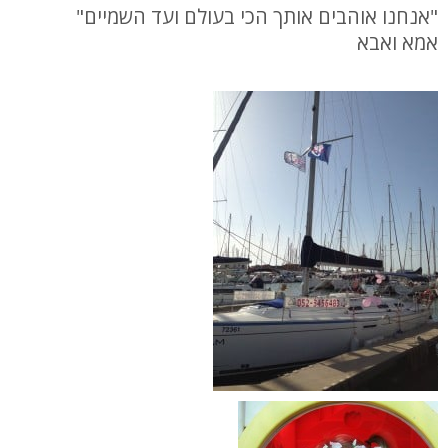
"אנחנו אוהבים אותך הכי בעולם ועד השמיים"
אמא ואבא