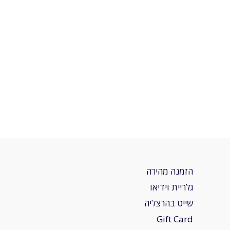
הזמנה מהירה
גלריית וידיאו
שייט בהרצליה
Gift Card