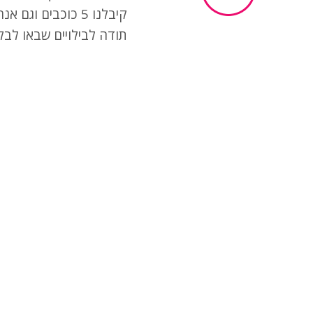
קיבלנו 5 כוכבים וגם אנחנו בעננים.
תודה לבילויים שבאו לבל