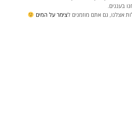
ות אצלנו, גם אתם מוזמנים ל
צימר על המים