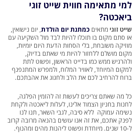
למי מתאימה חווית שייט זוגי
ביאכטה?
שייט זוגי
מתאים
כמתנת יום הולדת
, יום נישואין,
או סתם מקום בו תוכלו להיות לבד מול השקיעה עם
מוזיקה משובחת, בלי הסחות הדעת היום יומיות,
מקום מושלם ללחזור להיות מי שאתם בדיוק,
ולהרגיש ממש כמו בדייט הראשון, ופשוט לתת
למקום המיוחד, לאוויר המלוח, ולמפרש המתנפנף
ברוח להרחיב לכם את הלב ולחגוג את אהבתכם.
כל מה שאתם צריכים לעשות זה להזמין הפלגה,
לחנות בחניון הצמוד אלינו, לעלות ליאכטה ולקחת
נשימה עמוקה ללא סיבה, לגבי השאר, תנו לנו
לפנק אתכם, את זה אנו עושים בהנאה מרובה קרוב
ל-10 שנים. מיוחדת ופשוט ליהנות מהים ומהנוף.