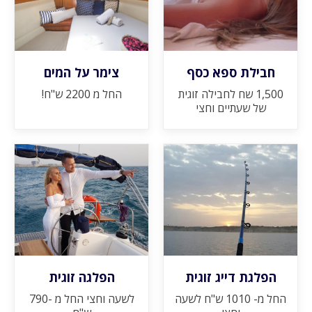
חבילת ספא כסף
צימר על המים
1,500 שח לחבילה זוגית
החל מ 2200 ש"ח!
של שעתיים וחצי
הפלגת דייג זוגית
הפלגה זוגית
החל מ- 1010 ש"ח לשעה
לשעה וחצי החל מ -790