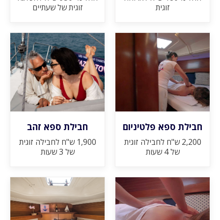
זוגית
זוגית של שעתיים
חבילת ספא פלטיניום
חבילת ספא זהב
2,200 ש"ח לחבילה זוגית
1,900 ש"ח לחבילה זוגית
של 4 שעות
של 3 שעות