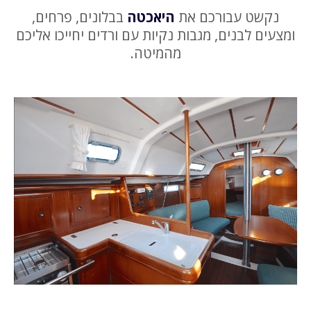
נקשט עבורכם את
היאכטה
בבלונים, פרחים,
ומצעים לבנים, מגבות נקיות עם ורדים יחייכו אליכם
מהמיטה.