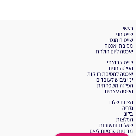
ראשי
שייט זוגי
שייט רומנטי
מסיבת יאכטה
יאכטה ליום הולדת
שייט קבוצתי
הפלגה זוגית
יאכטה למסיבת רווקות
ימי גיבוש לעובדים
הפלגה משפחתית
השטה עצמית
הצוות שלנו
גלריה
בלוג
המלצות
שאלות ותשובות
מדיניות פרטיות לי-ים