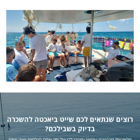
רוצים שנתאים לכם שייט ביאכטה להשכרה
בדיוק בשבילכם?
מלאו את פרטיכם עכשיו וספרו לנו על מה אתם חולמים ואיך אתם