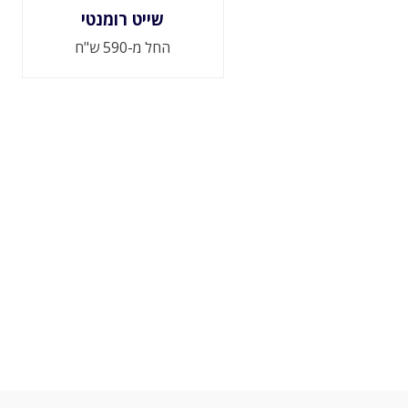
שייט רומנטי
החל מ-590 ש"ח