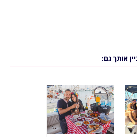
יין אותך גם: