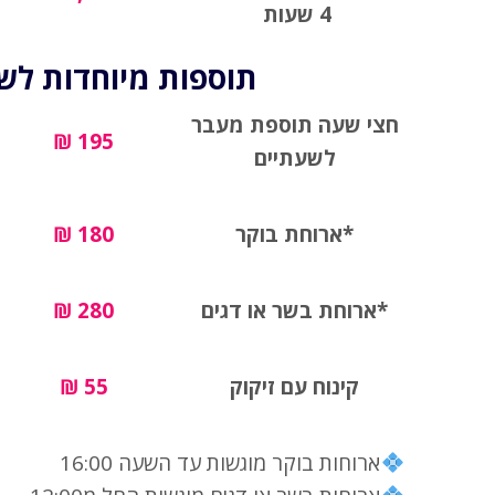
4 שעות
תוספות מיוחדות לשיי
חצי שעה תוספת מעבר
195 ₪
לשעתיים
*ארוחת בוקר
180 ₪
*ארוחת בשר או דגים
280 ₪
קינוח עם זיקוק
55 ₪
ארוחות בוקר מוגשות עד השעה 16:00