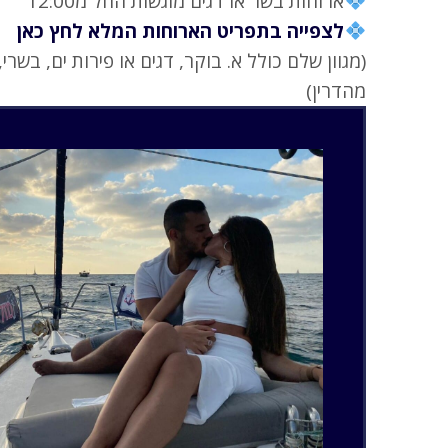
ארוחות בשר או דגים מוגשות החל מ12:00
לצפייה בתפריט הארוחות המלא לחץ כאן
(מגוון שלם כולל א. בוקר, דגים או פירות ים, בשר
מהדרין)