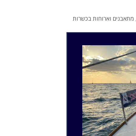
י, מתאבנים וארוחות בכשרות