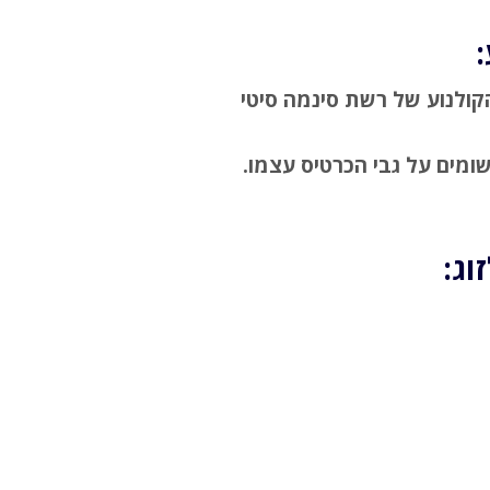
קולנוע של רשת סינמה סיטי
מים על גבי הכרטיס עצמו.
וג: